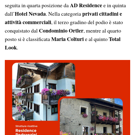
AD Residence
seguita in quarta posizione da
e in quinta
Hotel Nevada
privati cittadini e
dall’
. Nella categoria
attività commerciali
, il terzo gradino del podio è stato
Condominio Ortler
conquistato dal
, mentre al quarto
Maria Colturi
Total
posto si è classificata
e al quinto
Look
.