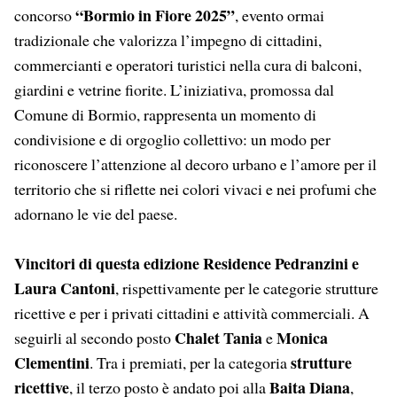
“Bormio in Fiore 2025”
concorso
, evento ormai
tradizionale che valorizza l’impegno di cittadini,
commercianti e operatori turistici nella cura di balconi,
giardini e vetrine fiorite. L’iniziativa, promossa dal
Comune di Bormio, rappresenta un momento di
condivisione e di orgoglio collettivo: un modo per
riconoscere l’attenzione al decoro urbano e l’amore per il
territorio che si riflette nei colori vivaci e nei profumi che
adornano le vie del paese.
Vincitori di questa edizione Residence Pedranzini e
Laura Cantoni
, rispettivamente per le categorie strutture
ricettive e per i privati cittadini e attività commerciali. A
Chalet Tania
Monica
seguirli al secondo posto
e
Clementini
strutture
. Tra i premiati, per la categoria
ricettive
Baita Diana
, il terzo posto è andato poi alla
,