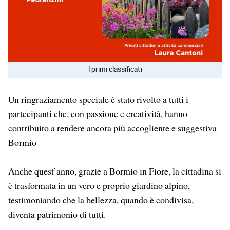
I primi classificati
Un ringraziamento speciale è stato rivolto a tutti i
partecipanti che, con passione e creatività, hanno
contribuito a rendere ancora più accogliente e suggestiva
Bormio
Anche quest’anno, grazie a Bormio in Fiore, la cittadina si
è trasformata in un vero e proprio giardino alpino,
testimoniando che la bellezza, quando è condivisa,
diventa patrimonio di tutti.