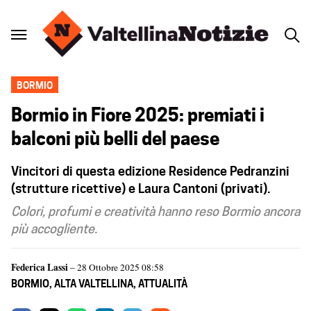
BORMIO
Bormio in Fiore 2025: premiati i
balconi più belli del paese
Vincitori di questa edizione Residence Pedranzini
(strutture ricettive) e Laura Cantoni (privati).
Colori, profumi e creatività hanno reso Bormio ancora
più accogliente.
Federica Lassi
– 28 Ottobre 2025 08:58
BORMIO
,
ALTA VALTELLINA
,
ATTUALITÀ