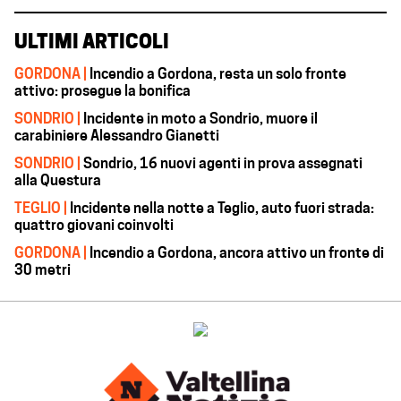
ULTIMI ARTICOLI
GORDONA |
Incendio a Gordona, resta un solo fronte
attivo: prosegue la bonifica
SONDRIO |
Incidente in moto a Sondrio, muore il
carabiniere Alessandro Gianetti
SONDRIO |
Sondrio, 16 nuovi agenti in prova assegnati
alla Questura
TEGLIO |
Incidente nella notte a Teglio, auto fuori strada:
quattro giovani coinvolti
GORDONA |
Incendio a Gordona, ancora attivo un fronte di
30 metri