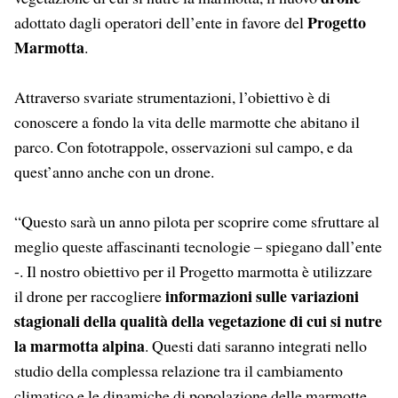
Progetto
adottato dagli operatori dell’ente in favore del
Marmotta
.
Attraverso svariate strumentazioni, l’obiettivo è di
conoscere a fondo la vita delle marmotte che abitano il
parco. Con fototrappole, osservazioni sul campo, e da
quest’anno anche con un drone.
“Questo sarà un anno pilota per scoprire come sfruttare al
meglio queste affascinanti tecnologie – spiegano dall’ente
-. Il nostro obiettivo per il Progetto marmotta è utilizzare
informazioni sulle variazioni
il drone per raccogliere
stagionali della qualità della vegetazione di cui si nutre
la marmotta alpina
. Questi dati saranno integrati nello
studio della complessa relazione tra il cambiamento
climatico e le dinamiche di popolazione delle marmotte