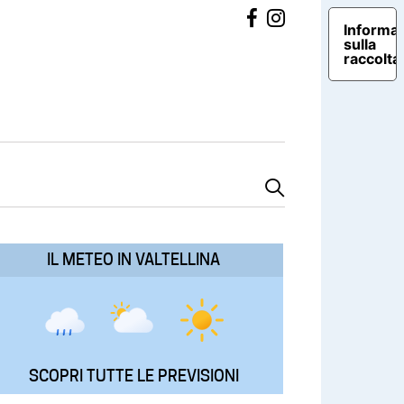
Informat
sulla
raccolta
IL METEO IN VALTELLINA
SCOPRI TUTTE LE PREVISIONI