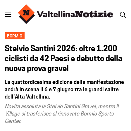
BORMIO
Stelvio Santini 2026: oltre 1.200
ciclisti da 42 Paesi e debutto della
nuova prova gravel
La quattordicesima edizione della manifestazione
andrà in scena il 6 e 7 giugno tra le grandi salite
dell’Alta Valtellina.
Novità assoluta la Stelvio Santini Gravel, mentre il
Village si trasferisce al rinnovato Bormio Sports
Center.