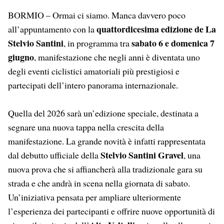
BORMIO – Ormai ci siamo. Manca davvero poco
quattordicesima edizione de La
all’appuntamento con la
Stelvio Santini
sabato 6 e domenica 7
, in programma tra
giugno
, manifestazione che negli anni è diventata uno
degli eventi ciclistici amatoriali più prestigiosi e
partecipati dell’intero panorama internazionale.
Quella del 2026 sarà un’edizione speciale, destinata a
segnare una nuova tappa nella crescita della
manifestazione. La grande novità è infatti rappresentata
Stelvio Santini Gravel
dal debutto ufficiale della
, una
nuova prova che si affiancherà alla tradizionale gara su
strada e che andrà in scena nella giornata di sabato.
Un’iniziativa pensata per ampliare ulteriormente
l’esperienza dei partecipanti e offrire nuove opportunità di