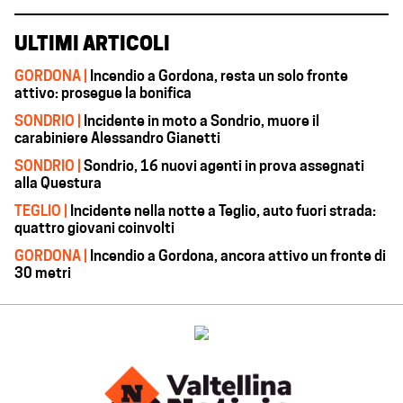
ULTIMI ARTICOLI
GORDONA |
Incendio a Gordona, resta un solo fronte
attivo: prosegue la bonifica
SONDRIO |
Incidente in moto a Sondrio, muore il
carabiniere Alessandro Gianetti
SONDRIO |
Sondrio, 16 nuovi agenti in prova assegnati
alla Questura
TEGLIO |
Incidente nella notte a Teglio, auto fuori strada:
quattro giovani coinvolti
GORDONA |
Incendio a Gordona, ancora attivo un fronte di
30 metri