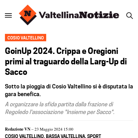
COSIO VALTELLINO
GoinUp 2024. Crippa e Oregioni
primi al traguardo della Larg-Up di
Sacco
Sotto la pioggia di Cosio Valtellino si è disputata la
gara benefica.
A organizzare la sfida partita dalla frazione di
Regoledo l'associazione "Insieme per Sacco".
Redazione VN
– 23 Maggio 2024 15:00
COSIO VALTELLINO
,
BASSA VALTELLINA
,
SPORT