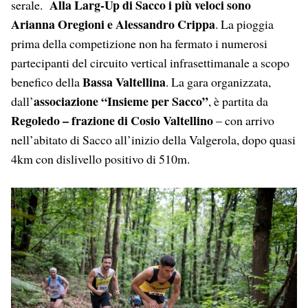
Alla Larg-Up di Sacco i più veloci sono
serale.
Arianna Oregioni e Alessandro Crippa
. La pioggia
prima della competizione non ha fermato i numerosi
partecipanti del circuito vertical infrasettimanale a scopo
Bassa Valtellina
benefico della
. La gara organizzata,
associazione “Insieme per Sacco”
dall’
, è partita da
Regoledo – frazione di Cosio Valtellino
– con arrivo
nell’abitato di Sacco all’inizio della Valgerola, dopo quasi
4km con dislivello positivo di 510m.