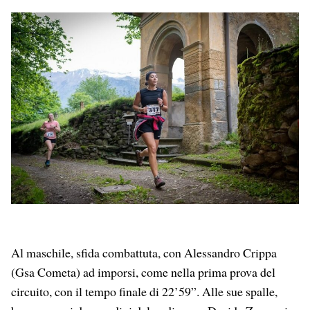
Al maschile, sfida combattuta, con Alessandro Crippa
(Gsa Cometa) ad imporsi, come nella prima prova del
circuito, con il tempo finale di 22’59”. Alle sue spalle,