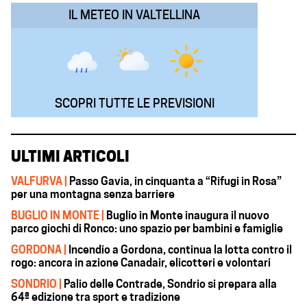
IL METEO IN VALTELLINA
SCOPRI TUTTE LE PREVISIONI
ULTIMI ARTICOLI
VALFURVA |
Passo Gavia, in cinquanta a “Rifugi in Rosa”
per una montagna senza barriere
BUGLIO IN MONTE |
Buglio in Monte inaugura il nuovo
parco giochi di Ronco: uno spazio per bambini e famiglie
GORDONA |
Incendio a Gordona, continua la lotta contro il
rogo: ancora in azione Canadair, elicotteri e volontari
SONDRIO |
Palio delle Contrade, Sondrio si prepara alla
64ª edizione tra sport e tradizione