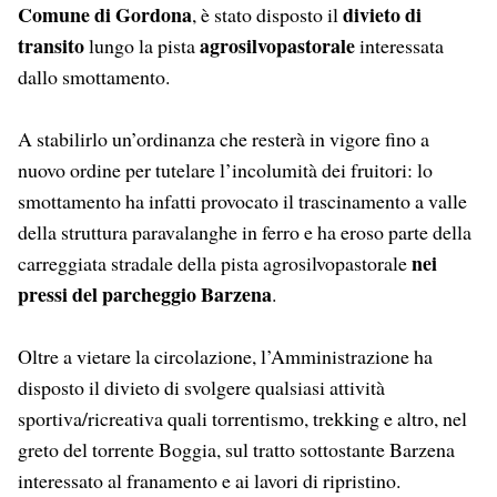
Comune di Gordona
divieto di
, è stato disposto il
transito
agrosilvopastorale
lungo la pista
interessata
dallo smottamento.
A stabilirlo un’ordinanza che resterà in vigore fino a
nuovo ordine per tutelare l’incolumità dei fruitori: lo
smottamento ha infatti provocato il trascinamento a valle
della struttura paravalanghe in ferro e ha eroso parte della
nei
carreggiata stradale della pista agrosilvopastorale
pressi del parcheggio Barzena
.
Oltre a vietare la circolazione, l’Amministrazione ha
disposto il divieto di svolgere qualsiasi attività
sportiva/ricreativa quali torrentismo, trekking e altro, nel
greto del torrente Boggia, sul tratto sottostante Barzena
interessato al franamento e ai lavori di ripristino.