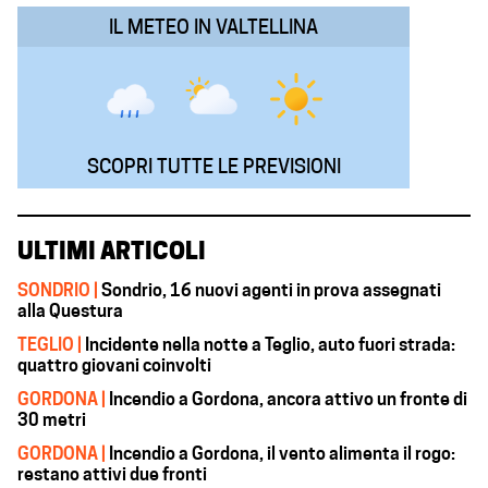
IL METEO IN VALTELLINA
SCOPRI TUTTE LE PREVISIONI
ULTIMI ARTICOLI
SONDRIO |
Sondrio, 16 nuovi agenti in prova assegnati
alla Questura
TEGLIO |
Incidente nella notte a Teglio, auto fuori strada:
quattro giovani coinvolti
GORDONA |
Incendio a Gordona, ancora attivo un fronte di
30 metri
GORDONA |
Incendio a Gordona, il vento alimenta il rogo:
restano attivi due fronti