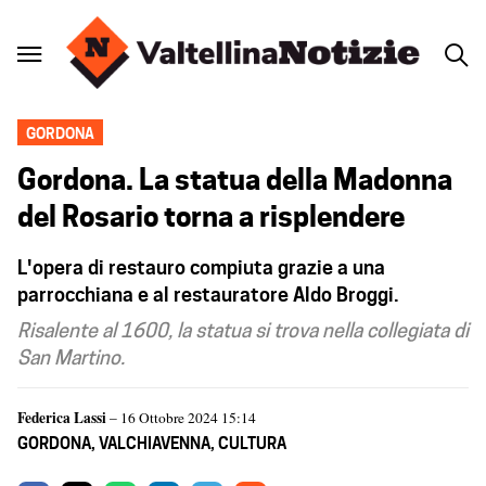
GORDONA
Gordona. La statua della Madonna
del Rosario torna a risplendere
L'opera di restauro compiuta grazie a una
parrocchiana e al restauratore Aldo Broggi.
Risalente al 1600, la statua si trova nella collegiata di
San Martino.
Federica Lassi
– 16 Ottobre 2024 15:14
GORDONA
,
VALCHIAVENNA
,
CULTURA