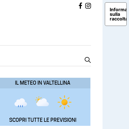
Informat
sulla
raccolta
IL METEO IN VALTELLINA
SCOPRI TUTTE LE PREVISIONI