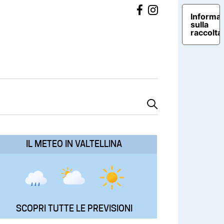
Informat
sulla
raccolta
IL METEO IN VALTELLINA
SCOPRI TUTTE LE PREVISIONI