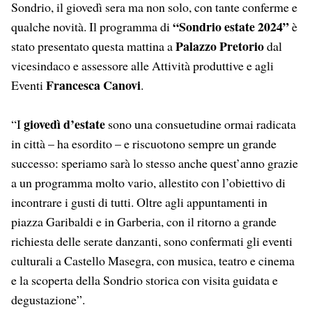
Sondrio, il giovedì sera ma non solo, con tante conferme e
“Sondrio estate 2024”
qualche novità. Il programma di
è
Palazzo Pretorio
stato presentato questa mattina a
dal
vicesindaco e assessore alle Attività produttive e agli
Francesca Canovi
Eventi
.
giovedì d’estate
“I
sono una consuetudine ormai radicata
in città – ha esordito – e riscuotono sempre un grande
successo: speriamo sarà lo stesso anche quest’anno grazie
a un programma molto vario, allestito con l’obiettivo di
incontrare i gusti di tutti. Oltre agli appuntamenti in
piazza Garibaldi e in Garberia, con il ritorno a grande
richiesta delle serate danzanti, sono confermati gli eventi
culturali a Castello Masegra, con musica, teatro e cinema
e la scoperta della Sondrio storica con visita guidata e
degustazione”.