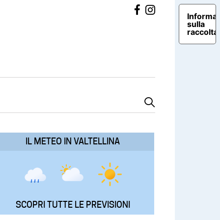
Informat
sulla
raccolta
IL METEO IN VALTELLINA
SCOPRI TUTTE LE PREVISIONI