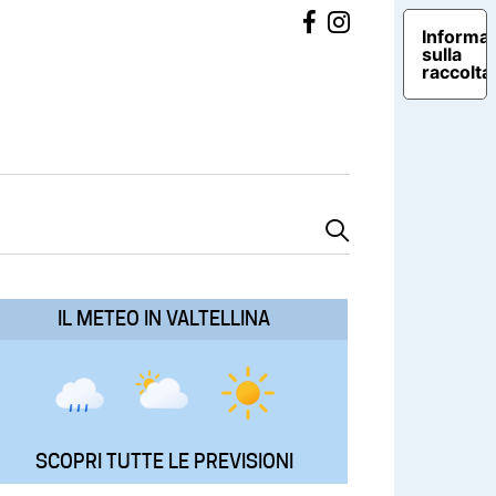
Informat
sulla
raccolta
IL METEO IN VALTELLINA
SCOPRI TUTTE LE PREVISIONI