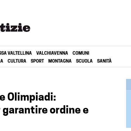
SSA VALTELLINA
VALCHIAVENNA
COMUNI
CA
CULTURA
SPORT
MONTAGNA
SCUOLA
SANITÀ
e Olimpiadi:
garantire ordine e