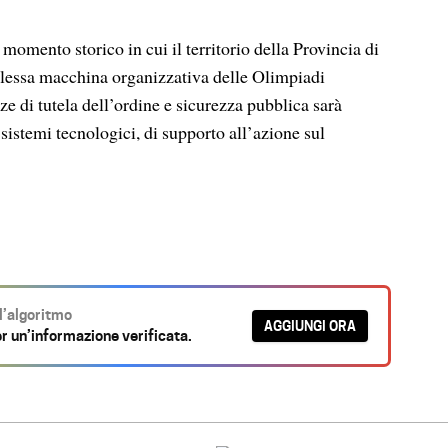
omento storico in cui il territorio della Provincia di
plessa macchina organizzativa delle Olimpiadi
e di tutela dell’ordine e sicurezza pubblica sarà
sistemi tecnologici, di supporto all’azione sul
ll’algoritmo
AGGIUNGI ORA
r un’informazione verificata.