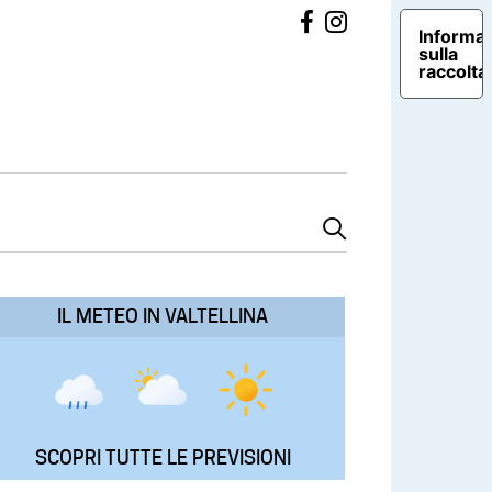
Informat
sulla
raccolta
IL METEO IN VALTELLINA
SCOPRI TUTTE LE PREVISIONI