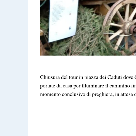
Chiusura del tour in piazza dei Caduti dove è
portate da casa per illuminare il cammino fi
momento conclusivo di preghiera, in attesa d