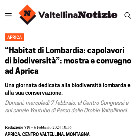
APRICA
“Habitat di Lombardia: capolavori
di biodiversità”: mostra e convegno
ad Aprica
Una giornata dedicata alla biodiversità lombarda e
alla sua conservazione.
Domani, mercoledì 7 febbraio, al Centro Congressi e
sul canale Youtube di Parco delle Orobie Valtellinesi.
Redazione VN
– 6 Febbraio 2024 10:56
APRICA
,
CENTRO VALTELLINA
,
MONTAGNA