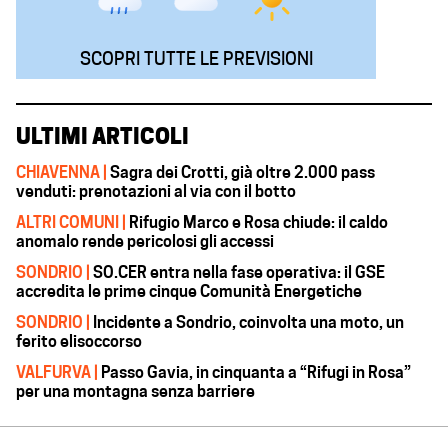
SCOPRI TUTTE LE PREVISIONI
ULTIMI ARTICOLI
CHIAVENNA |
Sagra dei Crotti, già oltre 2.000 pass
venduti: prenotazioni al via con il botto
ALTRI COMUNI |
Rifugio Marco e Rosa chiude: il caldo
anomalo rende pericolosi gli accessi
SONDRIO |
SO.CER entra nella fase operativa: il GSE
accredita le prime cinque Comunità Energetiche
SONDRIO |
Incidente a Sondrio, coinvolta una moto, un
ferito elisoccorso
VALFURVA |
Passo Gavia, in cinquanta a “Rifugi in Rosa”
per una montagna senza barriere