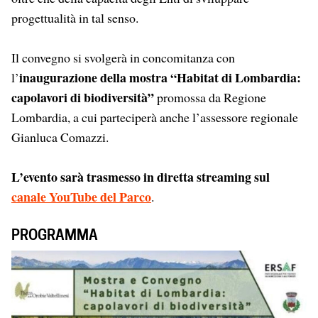
progettualità in tal senso.
Il convegno si svolgerà in concomitanza con
inaugurazione della mostra “Habitat di Lombardia:
l’
capolavori di biodiversità”
promossa da Regione
Lombardia, a cui parteciperà anche l’assessore regionale
Gianluca Comazzi.
L’evento sarà trasmesso in diretta streaming sul
canale YouTube del Parco
.
PROGRAMMA