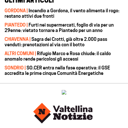
ULTIMI ARTICOLI
GORDONA |
Incendio a Gordona, il vento alimenta il rogo:
restano attivi due fronti
PIANTEDO |
Furti nei supermercati, foglio di via per un
29enne: vietato tornare a Piantedo per un anno
CHIAVENNA |
Sagra dei Crotti, già oltre 2.000 pass
venduti: prenotazioni al via con il botto
ALTRI COMUNI |
Rifugio Marco e Rosa chiude: il caldo
anomalo rende pericolosi gli accessi
SONDRIO |
SO.CER entra nella fase operativa: il GSE
accredita le prime cinque Comunità Energetiche