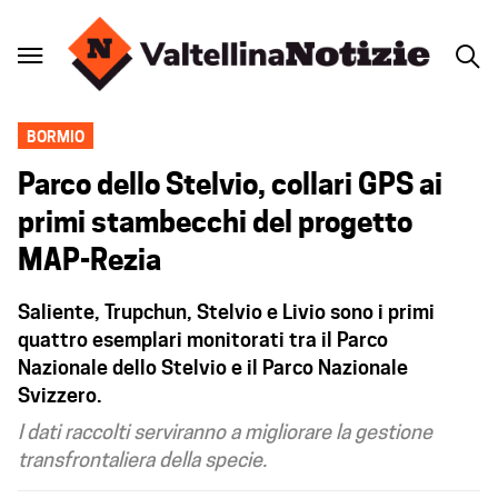
BORMIO
Parco dello Stelvio, collari GPS ai
primi stambecchi del progetto
MAP-Rezia
Saliente, Trupchun, Stelvio e Livio sono i primi
quattro esemplari monitorati tra il Parco
Nazionale dello Stelvio e il Parco Nazionale
Svizzero.
I dati raccolti serviranno a migliorare la gestione
transfrontaliera della specie.