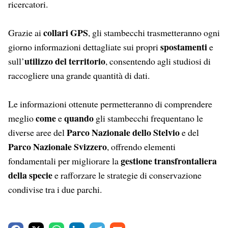
ricercatori.
collari GPS
Grazie ai
, gli stambecchi trasmetteranno ogni
spostamenti
giorno informazioni dettagliate sui propri
e
utilizzo del territorio
sull’
, consentendo agli studiosi di
raccogliere una grande quantità di dati.
Le informazioni ottenute permetteranno di comprendere
come
quando
meglio
e
gli stambecchi frequentano le
Parco Nazionale dello Stelvio
diverse aree del
e del
Parco Nazionale Svizzero
, offrendo elementi
gestione transfrontaliera
fondamentali per migliorare la
della specie
e rafforzare le strategie di conservazione
condivise tra i due parchi.