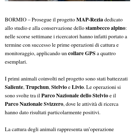
MAP-Rezia
BORMIO – Prosegue il progetto
dedicato
stambecco alpino
allo studio e alla conservazione dello
:
nelle scorse settimane i ricercatori hanno infatti portato a
termine con successo le prime operazioni di cattura e
collare GPS
monitoraggio, applicando un
a quattro
esemplari.
I primi animali coinvolti nel progetto sono stati battezzati
Saliente
Trupchun
Stelvio
Livio
,
,
e
. Le operazioni si
Parco Nazionale dello Stelvio
sono svolte tra il
e il
Parco Nazionale Svizzero
, dove le attività di ricerca
hanno dato risultati particolarmente positivi.
La cattura degli animali rappresenta un’operazione