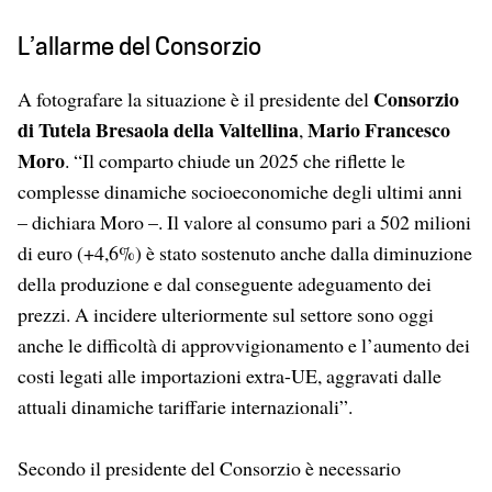
L’allarme del Consorzio
Consorzio
A fotografare la situazione è il presidente del
di Tutela Bresaola della Valtellina
Mario Francesco
,
Moro
. “Il comparto chiude un 2025 che riflette le
complesse dinamiche socioeconomiche degli ultimi anni
– dichiara Moro –. Il valore al consumo pari a 502 milioni
di euro (+4,6%) è stato sostenuto anche dalla diminuzione
della produzione e dal conseguente adeguamento dei
prezzi. A incidere ulteriormente sul settore sono oggi
anche le difficoltà di approvvigionamento e l’aumento dei
costi legati alle importazioni extra-UE, aggravati dalle
attuali dinamiche tariffarie internazionali”.
Secondo il presidente del Consorzio è necessario