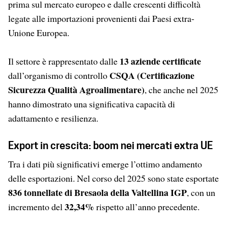
prima sul mercato europeo e dalle crescenti difficoltà
legate alle importazioni provenienti dai Paesi extra-
Unione Europea.
13 aziende certificate
Il settore è rappresentato dalle
CSQA (Certificazione
dall’organismo di controllo
Sicurezza Qualità Agroalimentare)
, che anche nel 2025
hanno dimostrato una significativa capacità di
adattamento e resilienza.
Export in crescita: boom nei mercati extra UE
Tra i dati più significativi emerge l’ottimo andamento
delle esportazioni. Nel corso del 2025 sono state esportate
836 tonnellate di Bresaola della Valtellina IGP
, con un
32,34%
incremento del
rispetto all’anno precedente.