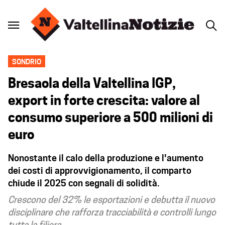
SONDRIO
Bresaola della Valtellina IGP,
export in forte crescita: valore al
consumo superiore a 500 milioni di
euro
Nonostante il calo della produzione e l'aumento
dei costi di approvvigionamento, il comparto
chiude il 2025 con segnali di solidità.
Crescono del 32% le esportazioni e debutta il nuovo
disciplinare che rafforza tracciabilità e controlli lungo
tutta la filiera.