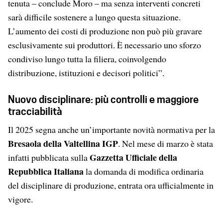
tenuta – conclude Moro – ma senza interventi concreti
sarà difficile sostenere a lungo questa situazione.
L’aumento dei costi di produzione non può più gravare
esclusivamente sui produttori. È necessario uno sforzo
condiviso lungo tutta la filiera, coinvolgendo
distribuzione, istituzioni e decisori politici”.
Nuovo disciplinare: più controlli e maggiore
tracciabilità
Il 2025 segna anche un’importante novità normativa per la
Bresaola della Valtellina IGP
. Nel mese di marzo è stata
Gazzetta Ufficiale della
infatti pubblicata sulla
Repubblica Italiana
la domanda di modifica ordinaria
del disciplinare di produzione, entrata ora ufficialmente in
vigore.