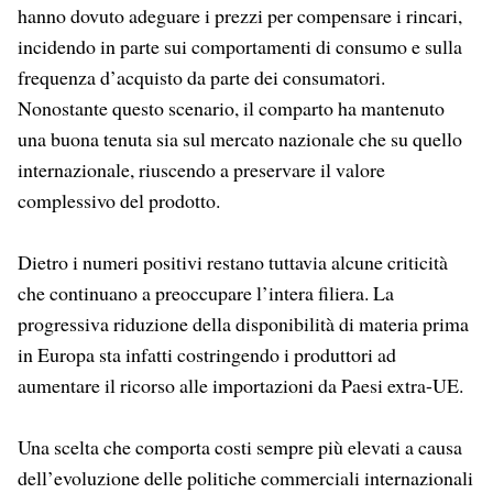
hanno dovuto adeguare i prezzi per compensare i rincari,
incidendo in parte sui comportamenti di consumo e sulla
frequenza d’acquisto da parte dei consumatori.
Nonostante questo scenario, il comparto ha mantenuto
una buona tenuta sia sul mercato nazionale che su quello
internazionale, riuscendo a preservare il valore
complessivo del prodotto.
Dietro i numeri positivi restano tuttavia alcune criticità
che continuano a preoccupare l’intera filiera. La
progressiva riduzione della disponibilità di materia prima
in Europa sta infatti costringendo i produttori ad
aumentare il ricorso alle importazioni da Paesi extra-UE.
Una scelta che comporta costi sempre più elevati a causa
dell’evoluzione delle politiche commerciali internazionali