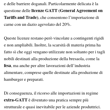
e delle barriere doganali. Particolarmente delicata è la
licenze GATT (General Agreement on
questione delle
Tariffs and Trade)
, che consentono l’importazione di
carne con un dazio agevolato del 20%.
Queste licenze restano però vincolate a contingenti rigidi
e non ampliabili. Inoltre, la scarsità di materia prima ha
fatto sì che oggi vengano utilizzate non soltanto per i tagli
nobili destinati alla produzione della bresaola, come la
fesa
, ma anche per altre lavorazioni dell’industria
alimentare, comprese quelle destinate alla produzione di
hamburger e preparati.
Di conseguenza, il ricorso alle importazioni in regime
extra-GATT
è diventato una pratica sempre più
strutturale e quasi inevitabile per le aziende produttrici.