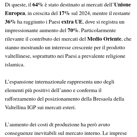
64%
Unione
Di queste, il
è stato destinato ai mercati dell’
Europea
17%
, in crescita del
sul 2024, mentre il restante
36%
extra UE
ha raggiunto i Paesi
, dove si registra un
70%
impressionante aumento del
. Particolarmente
Medio Oriente
rilevante il contributo dei mercati del
, che
stanno mostrando un interesse crescente per il prodotto
valtellinese, soprattutto nei Paesi a prevalente religione
islamica.
L’espansione internazionale rappresenta uno degli
elementi più positivi dell’anno e conferma il
rafforzamento del posizionamento della Bresaola della
Valtellina IGP sui mercati esteri.
L’aumento dei costi di produzione ha però avuto
conseguenze inevitabili sul mercato interno. Le imprese