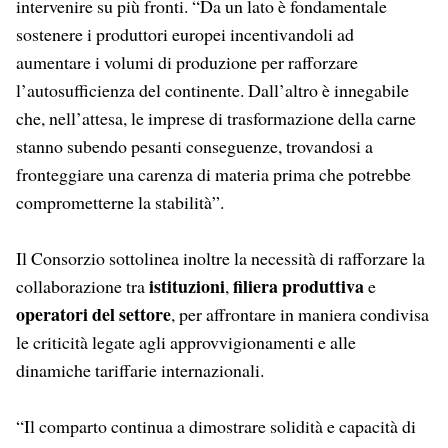
intervenire su più fronti. “Da un lato è fondamentale
sostenere i produttori europei incentivandoli ad
aumentare i volumi di produzione per rafforzare
l’autosufficienza del continente. Dall’altro è innegabile
che, nell’attesa, le imprese di trasformazione della carne
stanno subendo pesanti conseguenze, trovandosi a
fronteggiare una carenza di materia prima che potrebbe
comprometterne la stabilità”.
Il Consorzio sottolinea inoltre la necessità di rafforzare la
istituzioni
filiera produttiva
collaborazione tra
,
e
operatori del settore
, per affrontare in maniera condivisa
le criticità legate agli approvvigionamenti e alle
dinamiche tariffarie internazionali.
“Il comparto continua a dimostrare solidità e capacità di