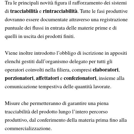
Tra le principali novità figura il rafforzamento dei sistemi
tracciabilità
rintracciabilità
di
e
. Tutte le fasi produttive
dovranno essere documentate attraverso una registrazione
puntuale dei flussi in entrata delle materie prime e di
quelli in uscita dei prodotti finiti.
Viene inoltre introdotto l’obbligo di iscrizione in appositi
elenchi gestiti dall’organismo delegato per tutti gli
elaboratori
operatori coinvolti nella filiera, compresi
,
porzionatori
affettatori
confezionatori
,
e
, insieme alla
comunicazione tempestiva delle quantità lavorate.
Misure che permetteranno di garantire una piena
tracciabilità del prodotto lungo l’intero percorso
produttivo, dal conferimento della materia prima fino alla
commercializzazione.