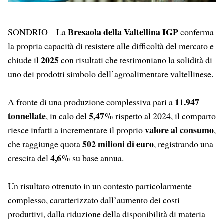
Bresaola della Valtellina IGP
SONDRIO – La
conferma
la propria capacità di resistere alle difficoltà del mercato e
2025
chiude il
con risultati che testimoniano la solidità di
uno dei prodotti simbolo dell’agroalimentare valtellinese.
11.947
A fronte di una produzione complessiva pari a
tonnellate
5,47%
, in calo del
rispetto al 2024, il comparto
valore al consumo
riesce infatti a incrementare il proprio
,
502 milioni di euro
che raggiunge quota
, registrando una
4,6%
crescita del
su base annua.
Un risultato ottenuto in un contesto particolarmente
complesso, caratterizzato dall’aumento dei costi
produttivi, dalla riduzione della disponibilità di materia