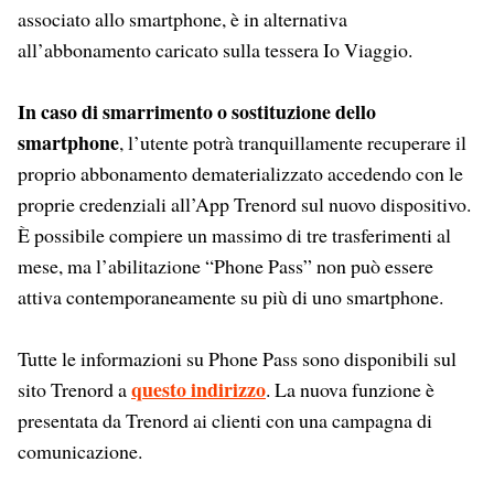
associato allo smartphone, è in alternativa
all’abbonamento caricato sulla tessera Io Viaggio.
In caso di smarrimento o sostituzione dello
smartphone
, l’utente potrà tranquillamente recuperare il
proprio abbonamento dematerializzato accedendo con le
proprie credenziali all’App Trenord sul nuovo dispositivo.
È possibile compiere un massimo di tre trasferimenti al
mese, ma l’abilitazione “Phone Pass” non può essere
attiva contemporaneamente su più di uno smartphone.
Tutte le informazioni su Phone Pass sono disponibili sul
questo indirizzo
sito Trenord a
. La nuova funzione è
presentata da Trenord ai clienti con una campagna di
comunicazione.