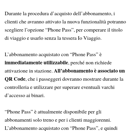
Durante la procedura d’acquisto dell’abbonamento, i
clienti che avranno attivato la nuova funzionalità potranno
scegliere l’opzione “Phone Pass”, per comperare il titolo
di viaggio e usarlo senza la tessera Io Viaggio.
L’abbonamento acquistato con “Phone Pass” è
immediatamente utilizzabile
, perché non richiede
All’abbonamento è associato un
attivazione in stazione.
QR Code
, che i passeggeri dovranno mostrare durante la
controlleria e utilizzare per superare eventuali varchi
d’accesso ai binari.
“Phone Pass” è attualmente disponibile per gli
abbonamenti solo treno e per i clienti maggiorenni.
L’abbonamento acquistato con “Phone Pass”, e quindi