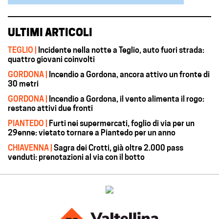
ULTIMI ARTICOLI
TEGLIO |
Incidente nella notte a Teglio, auto fuori strada:
quattro giovani coinvolti
GORDONA |
Incendio a Gordona, ancora attivo un fronte di
30 metri
GORDONA |
Incendio a Gordona, il vento alimenta il rogo:
restano attivi due fronti
PIANTEDO |
Furti nei supermercati, foglio di via per un
29enne: vietato tornare a Piantedo per un anno
CHIAVENNA |
Sagra dei Crotti, già oltre 2.000 pass
venduti: prenotazioni al via con il botto