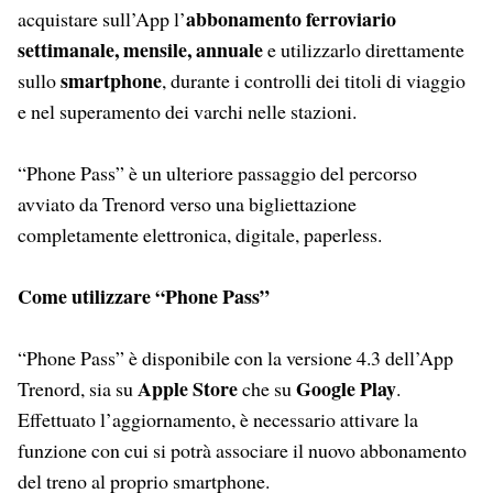
abbonamento ferroviario
acquistare sull’App l’
settimanale, mensile, annuale
e utilizzarlo direttamente
smartphone
sullo
, durante i controlli dei titoli di viaggio
e nel superamento dei varchi nelle stazioni.
“Phone Pass” è un ulteriore passaggio del percorso
avviato da Trenord verso una bigliettazione
completamente elettronica, digitale, paperless.
Come utilizzare “Phone Pass”
“Phone Pass” è disponibile con la versione 4.3 dell’App
Apple Store
Google Play
Trenord, sia su
che su
.
Effettuato l’aggiornamento, è necessario attivare la
funzione con cui si potrà associare il nuovo abbonamento
del treno al proprio smartphone.