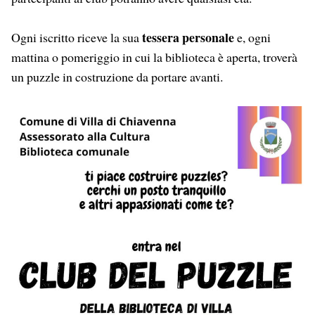
tessera personale
Ogni iscritto riceve la sua
e, ogni
mattina o pomeriggio in cui la biblioteca è aperta, troverà
un puzzle in costruzione da portare avanti.