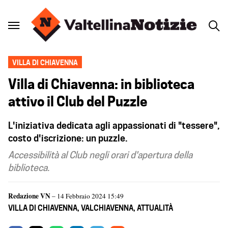
VILLA DI CHIAVENNA
Villa di Chiavenna: in biblioteca
attivo il Club del Puzzle
L'iniziativa dedicata agli appassionati di "tessere",
costo d'iscrizione: un puzzle.
Accessibilità al Club negli orari d'apertura della
biblioteca.
Redazione VN
– 14 Febbraio 2024 15:49
VILLA DI CHIAVENNA
,
VALCHIAVENNA
,
ATTUALITÀ