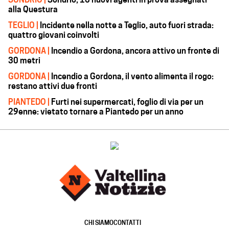
alla Questura
TEGLIO |
Incidente nella notte a Teglio, auto fuori strada:
quattro giovani coinvolti
GORDONA |
Incendio a Gordona, ancora attivo un fronte di
30 metri
GORDONA |
Incendio a Gordona, il vento alimenta il rogo:
restano attivi due fronti
PIANTEDO |
Furti nei supermercati, foglio di via per un
29enne: vietato tornare a Piantedo per un anno
CHI SIAMO
CONTATTI