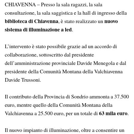
CHIAVENNA – Presso la sala ragazzi, la sala
consultazione, la sala saggistica e la hall di ingresso della
biblioteca di Chiavenna
nuovo
, è stato realizzato un
sistema di illuminazione a led
.
L’intervento è stato possibile grazie ad un accordo di
collaborazione, sottoscritto dal presidente
dell’amministrazione provinciale Davide Menegola e dal
presidente della Comunità Montana della Valchiavenna
Davide Trussoni.
Il contributo della Provincia di Sondrio ammonta a 37.500
euro, mentre quello della Comunità Montana della
63 mila euro
Valchiavenna a 25.500 euro, per un totale di
.
Il nuovo impianto di illuminazione, oltre a consentire un