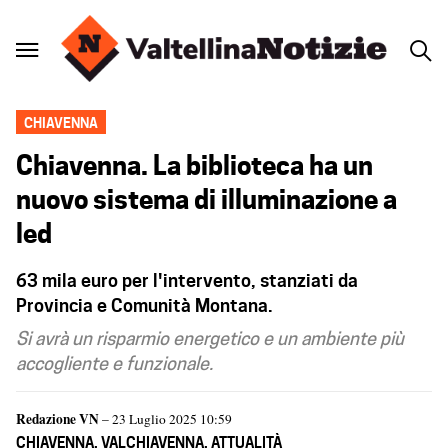
CHIAVENNA
Chiavenna. La biblioteca ha un
nuovo sistema di illuminazione a
led
63 mila euro per l'intervento, stanziati da
Provincia e Comunità Montana.
Si avrà un risparmio energetico e un ambiente più
accogliente e funzionale.
Redazione VN
– 23 Luglio 2025 10:59
CHIAVENNA
,
VALCHIAVENNA
,
ATTUALITÀ