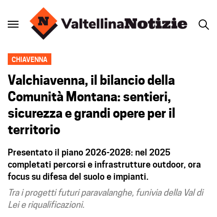
CHIAVENNA
Valchiavenna, il bilancio della
Comunità Montana: sentieri,
sicurezza e grandi opere per il
territorio
Presentato il piano 2026-2028: nel 2025
completati percorsi e infrastrutture outdoor, ora
focus su difesa del suolo e impianti.
Tra i progetti futuri paravalanghe, funivia della Val di
Lei e riqualificazioni.