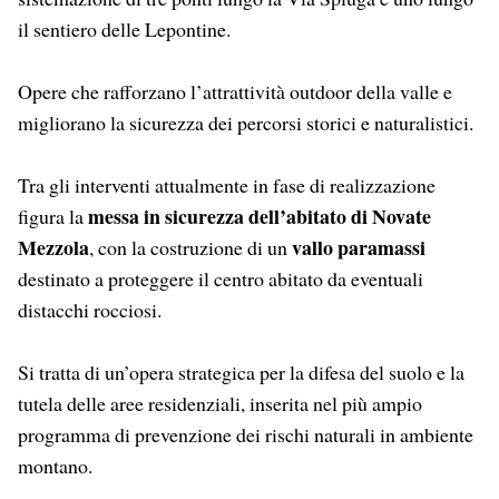
il sentiero delle Lepontine.
Opere che rafforzano l’attrattività outdoor della valle e
migliorano la sicurezza dei percorsi storici e naturalistici.
Tra gli interventi attualmente in fase di realizzazione
messa in sicurezza dell’abitato di Novate
figura la
Mezzola
vallo paramassi
, con la costruzione di un
destinato a proteggere il centro abitato da eventuali
distacchi rocciosi.
Si tratta di un’opera strategica per la difesa del suolo e la
tutela delle aree residenziali, inserita nel più ampio
programma di prevenzione dei rischi naturali in ambiente
montano.