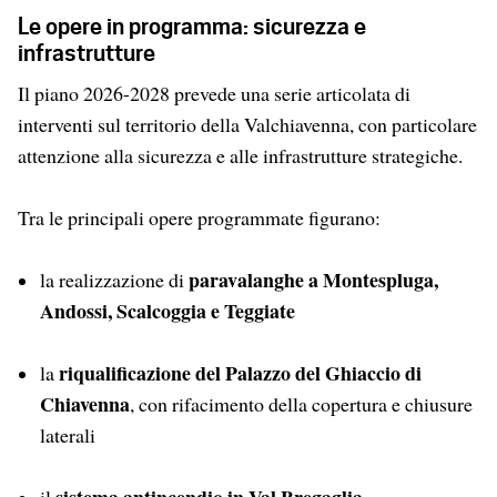
Le opere in programma: sicurezza e
infrastrutture
Il piano 2026-2028 prevede una serie articolata di
interventi sul territorio della Valchiavenna, con particolare
attenzione alla sicurezza e alle infrastrutture strategiche.
Tra le principali opere programmate figurano:
paravalanghe a Montespluga,
la realizzazione di
Andossi, Scalcoggia e Teggiate
riqualificazione del Palazzo del Ghiaccio di
la
Chiavenna
, con rifacimento della copertura e chiusure
laterali