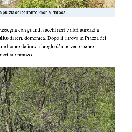
a pulizia del torrente Rhon a Piateda
assegna con guanti, sacchi neri e altri attrezzi a
lito
di ieri, domenica. Dopo il ritrovo in Piazza del
i e hanno definito i luoghi d’intervento, sono
 meritato pranzo.