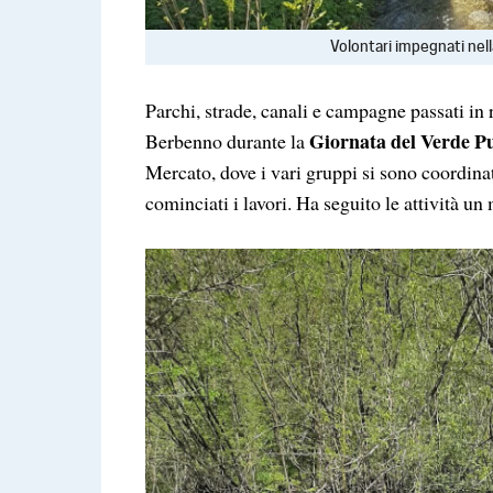
Volontari impegnati nell
Parchi, strade, canali e campagne passati in r
Giornata del Verde Pu
Berbenno durante la
Mercato, dove i vari gruppi si sono coordinat
cominciati i lavori. Ha seguito le attività un