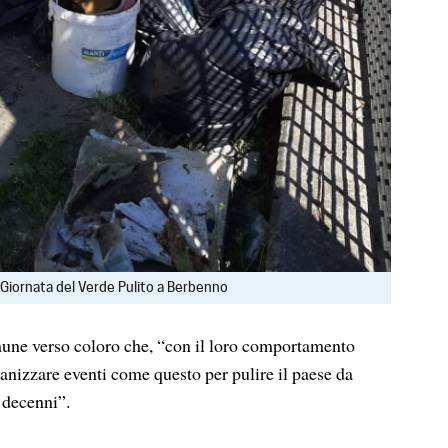
la Giornata del Verde Pulito a Berbenno
une verso coloro che, “con il loro comportamento
anizzare eventi come questo per pulire il paese da
r decenni”.