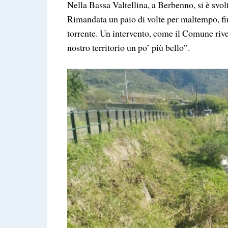
Nella Bassa Valtellina, a Berbenno, si è svol
Rimandata un paio di volte per maltempo, fin
torrente. Un intervento, come il Comune rive
nostro territorio un po’ più bello”.