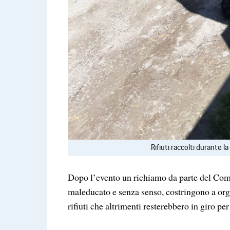
Rifiuti raccolti durante 
Dopo l’evento un richiamo da parte del Com
maleducato e senza senso, costringono a org
rifiuti che altrimenti resterebbero in giro pe