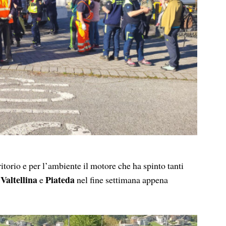
io e per l’ambiente il motore che ha spinto tanti
Valtellina
Piateda
e
nel fine settimana appena