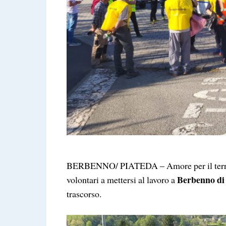
BERBENNO/ PIATEDA – Amore per il territor
Berbenno di 
volontari a mettersi al lavoro a
trascorso.