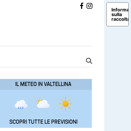
Informat
sulla
raccolta
IL METEO IN VALTELLINA
SCOPRI TUTTE LE PREVISIONI