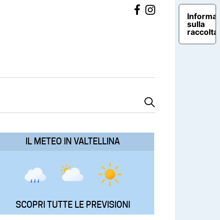
Informat
sulla
raccolta
IL METEO IN VALTELLINA
SCOPRI TUTTE LE PREVISIONI