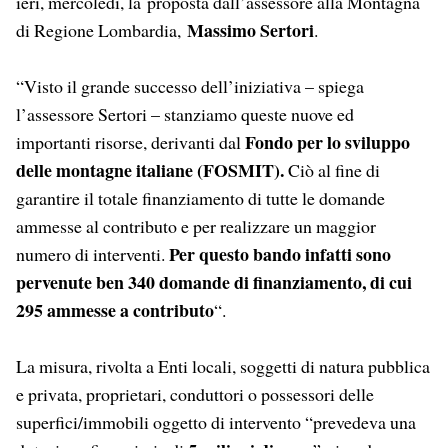
ieri, mercoledì, la proposta dall’assessore alla Montagna
Massimo Sertori
di Regione Lombardia,
.
“Visto il grande successo dell’iniziativa – spiega
l’assessore Sertori – stanziamo queste nuove ed
Fondo per lo sviluppo
importanti risorse, derivanti dal
delle montagne italiane (FOSMIT).
Ciò al fine di
garantire il totale finanziamento di tutte le domande
ammesse al contributo e per realizzare un maggior
Per questo bando infatti sono
numero di interventi.
pervenute ben 340 domande di finanziamento, di cui
295 ammesse a contributo
“.
La misura, rivolta a Enti locali, soggetti di natura pubblica
e privata, proprietari, conduttori o possessori delle
superfici/immobili oggetto di intervento “prevedeva una