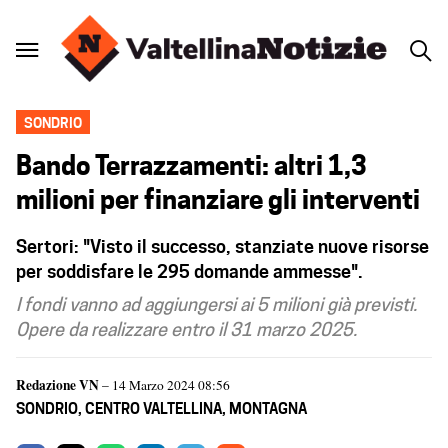
SONDRIO
Bando Terrazzamenti: altri 1,3
milioni per finanziare gli interventi
Sertori: "Visto il successo, stanziate nuove risorse
per soddisfare le 295 domande ammesse".
I fondi vanno ad aggiungersi ai 5 milioni già previsti.
Opere da realizzare entro il 31 marzo 2025.
Redazione VN
– 14 Marzo 2024 08:56
SONDRIO
,
CENTRO VALTELLINA
,
MONTAGNA