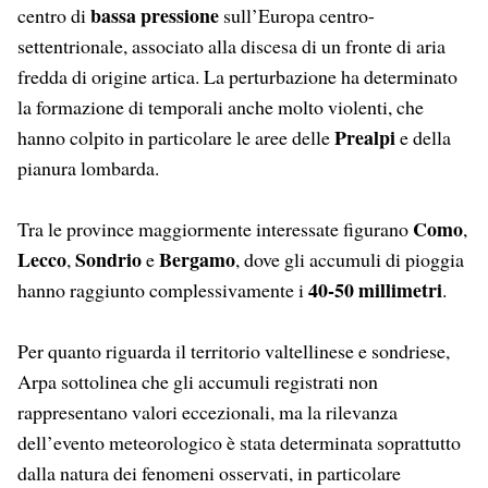
bassa pressione
centro di
sull’Europa centro-
settentrionale, associato alla discesa di un fronte di aria
fredda di origine artica. La perturbazione ha determinato
la formazione di temporali anche molto violenti, che
Prealpi
hanno colpito in particolare le aree delle
e della
pianura lombarda.
Como
Tra le province maggiormente interessate figurano
,
Lecco
Sondrio
Bergamo
,
e
, dove gli accumuli di pioggia
40-50 millimetri
hanno raggiunto complessivamente i
.
Per quanto riguarda il territorio valtellinese e sondriese,
Arpa sottolinea che gli accumuli registrati non
rappresentano valori eccezionali, ma la rilevanza
dell’evento meteorologico è stata determinata soprattutto
dalla natura dei fenomeni osservati, in particolare