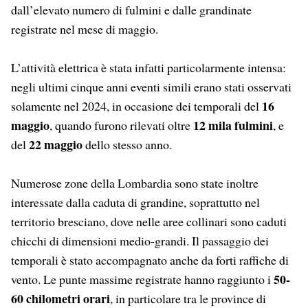
dall’elevato numero di fulmini e dalle grandinate
registrate nel mese di maggio.
L’attività elettrica è stata infatti particolarmente intensa:
negli ultimi cinque anni eventi simili erano stati osservati
16
solamente nel 2024, in occasione dei temporali del
maggio
12 mila fulmini
, quando furono rilevati oltre
, e
22 maggio
del
dello stesso anno.
Numerose zone della Lombardia sono state inoltre
interessate dalla caduta di grandine, soprattutto nel
territorio bresciano, dove nelle aree collinari sono caduti
chicchi di dimensioni medio-grandi. Il passaggio dei
temporali è stato accompagnato anche da forti raffiche di
50-
vento. Le punte massime registrate hanno raggiunto i
60 chilometri orari
, in particolare tra le province di