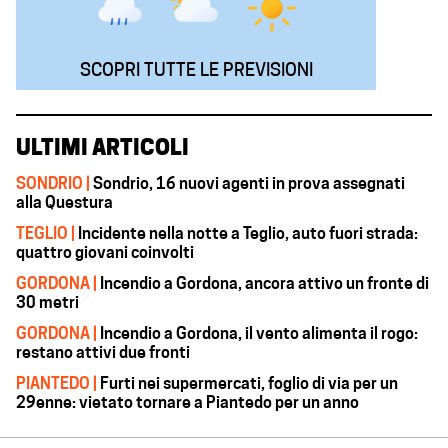
SCOPRI TUTTE LE PREVISIONI
ULTIMI ARTICOLI
SONDRIO |
Sondrio, 16 nuovi agenti in prova assegnati
alla Questura
TEGLIO |
Incidente nella notte a Teglio, auto fuori strada:
quattro giovani coinvolti
GORDONA |
Incendio a Gordona, ancora attivo un fronte di
30 metri
GORDONA |
Incendio a Gordona, il vento alimenta il rogo:
restano attivi due fronti
PIANTEDO |
Furti nei supermercati, foglio di via per un
29enne: vietato tornare a Piantedo per un anno