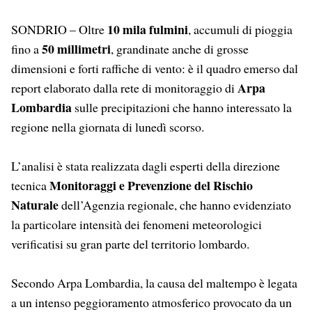
10 mila fulmini
SONDRIO – Oltre
, accumuli di pioggia
50 millimetri
fino a
, grandinate anche di grosse
dimensioni e forti raffiche di vento: è il quadro emerso dal
Arpa
report elaborato dalla rete di monitoraggio di
Lombardia
sulle precipitazioni che hanno interessato la
regione nella giornata di lunedì scorso.
L’analisi è stata realizzata dagli esperti della direzione
Monitoraggi e Prevenzione del Rischio
tecnica
Naturale
dell’Agenzia regionale, che hanno evidenziato
la particolare intensità dei fenomeni meteorologici
verificatisi su gran parte del territorio lombardo.
Secondo Arpa Lombardia, la causa del maltempo è legata
a un intenso peggioramento atmosferico provocato da un