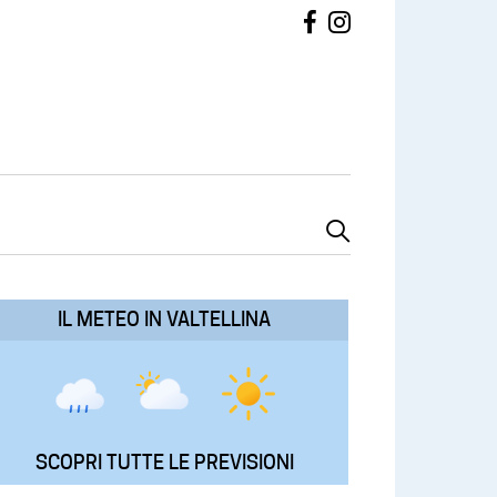
IL METEO IN VALTELLINA
SCOPRI TUTTE LE PREVISIONI