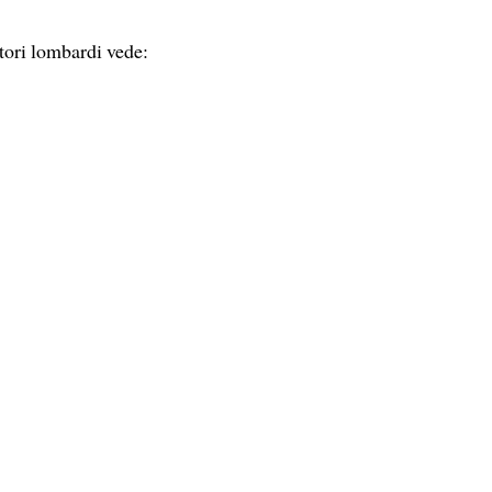
ritori lombardi vede: