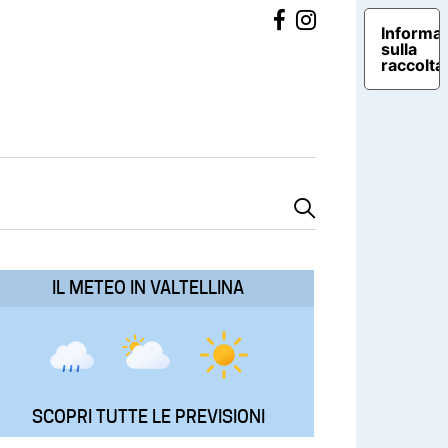
Informat
sulla
raccolta
IL METEO IN VALTELLINA
SCOPRI TUTTE LE PREVISIONI