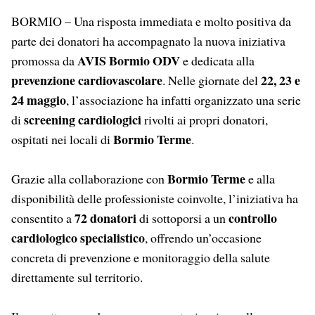
BORMIO – Una risposta immediata e molto positiva da
parte dei donatori ha accompagnato la nuova iniziativa
AVIS Bormio ODV
promossa da
e dedicata alla
prevenzione cardiovascolare
22, 23 e
. Nelle giornate del
24 maggio
, l’associazione ha infatti organizzato una serie
screening cardiologici
di
rivolti ai propri donatori,
Bormio Terme
ospitati nei locali di
.
Bormio Terme
Grazie alla collaborazione con
e alla
disponibilità delle professioniste coinvolte, l’iniziativa ha
72 donatori
controllo
consentito a
di sottoporsi a un
cardiologico specialistico
, offrendo un’occasione
concreta di prevenzione e monitoraggio della salute
direttamente sul territorio.