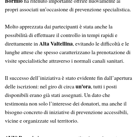
Bormio
ha ritenuto importante offrire nuovamente ai
propri associati un’occasione di prevenzione specialistica.
Molto apprezzata dai partecipanti è stata anche la
possibilità di effettuare il controllo in tempi rapidi e
Alta Valtellina
direttamente in
, evitando le difficoltà e le
lunghe attese che spesso caratterizzano la prenotazione di
visite specialistiche attraverso i normali canali sanitari.
Il successo dell’iniziativa è stato evidente fin dall’apertura
un’ora
delle iscrizioni: nel giro di circa
, tutti i posti
disponibili erano già stati assegnati. Un dato che
testimonia non solo l’interesse dei donatori, ma anche il
bisogno concreto di iniziative di prevenzione accessibili,
vicine e organizzate sul territorio.