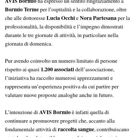
AVIS Bormio
ha espresso un sentito ringraziamento a
Bormio Terme
per l’ospitalità e la collaborazione, oltre
Lucia Occhi
Nora Partesana
che alle dottoresse
e
per la
professionalità, la disponibilità e l’impegno dimostrati
durante le tre giornate di attività, in particolare nella
giornata di domenica.
Pur avendo coinvolto un numero limitato di persone
1.200 associati
rispetto ai quasi
dell’associazione,
l’iniziativa ha raccolto numerosi apprezzamenti e
rappresenta un’esperienza positiva da cui partire per
valutare nuove proposte analoghe anche in futuro.
AVIS Bormio
L’intenzione di
è infatti quella di
continuare a promuovere progetti che, accanto alla
raccolta sangue
fondamentale attività di
, contribuiscano