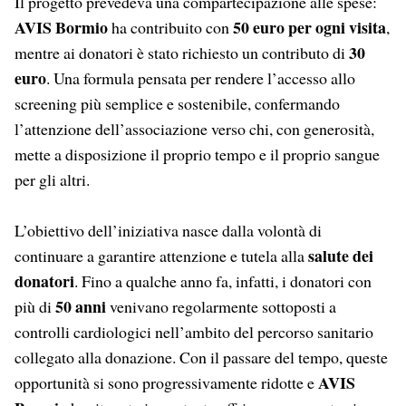
Il progetto prevedeva una compartecipazione alle spese:
AVIS Bormio
50 euro per ogni visita
ha contribuito con
,
30
mentre ai donatori è stato richiesto un contributo di
euro
. Una formula pensata per rendere l’accesso allo
screening più semplice e sostenibile, confermando
l’attenzione dell’associazione verso chi, con generosità,
mette a disposizione il proprio tempo e il proprio sangue
per gli altri.
L’obiettivo dell’iniziativa nasce dalla volontà di
salute dei
continuare a garantire attenzione e tutela alla
donatori
. Fino a qualche anno fa, infatti, i donatori con
50 anni
più di
venivano regolarmente sottoposti a
controlli cardiologici nell’ambito del percorso sanitario
collegato alla donazione. Con il passare del tempo, queste
AVIS
opportunità si sono progressivamente ridotte e