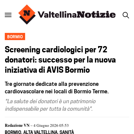
BORMIO
Screening cardiologici per 72
donatori: successo per la nuova
iniziativa di AVIS Bormio
Tre giornate dedicate alla prevenzione
cardiovascolare nei locali di Bormio Terme.
"La salute dei donatori è un patrimonio
indispensabile per tutta la comunità".
Redazione VN
– 4 Giugno 2026 05:53
BORMIO
,
ALTA VALTELLINA
,
SANITÀ