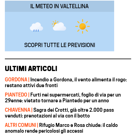
IL METEO IN VALTELLINA
SCOPRI TUTTE LE PREVISIONI
ULTIMI ARTICOLI
GORDONA |
Incendio a Gordona, il vento alimenta il rogo:
restano attivi due fronti
PIANTEDO |
Furti nei supermercati, foglio di via per un
29enne: vietato tornare a Piantedo per un anno
CHIAVENNA |
Sagra dei Crotti, già oltre 2.000 pass
venduti: prenotazioni al via con il botto
ALTRI COMUNI |
Rifugio Marco e Rosa chiude: il caldo
anomalo rende pericolosi gli accessi