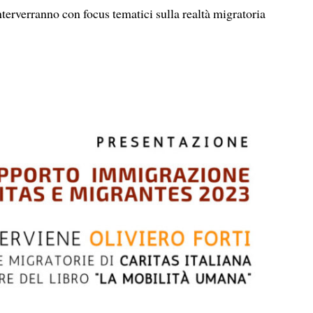
interverranno con focus tematici sulla realtà migratoria