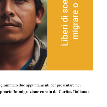
rammato due appuntamenti per presentare nei
pporto Immigrazione curato da Caritas Italiana e