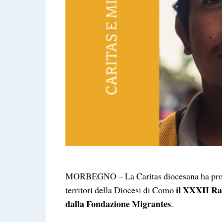
MORBEGNO – La Caritas diocesana ha prog
il XXXII Ra
territori della Diocesi di Como
dalla Fondazione Migrantes
.