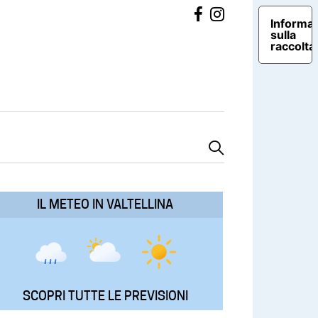
Informat
sulla
raccolta
IL METEO IN VALTELLINA
SCOPRI TUTTE LE PREVISIONI