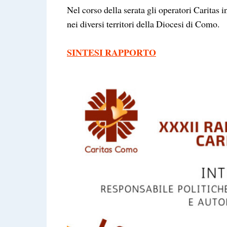
Nel corso della serata gli operatori Caritas 
nei diversi territori della Diocesi di Como.
SINTESI RAPPORTO